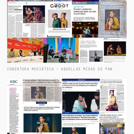
COBERTURA MEDIÁTICA – AQUELLAS MIGAS DE PAN