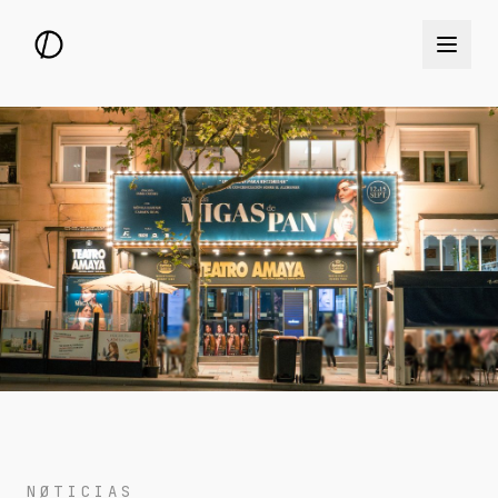
NØTICIAS