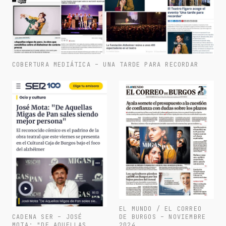
COBERTURA MEDIÁTICA – UNA TARDE PARA RECORDAR
EL MUNDO / EL CORREO
CADENA SER – JOSÉ
DE BURGOS – NOVIEMBRE
MOTA: "DE AQUELLAS
2024