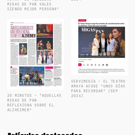
MIGAS DE PAN SALES
SIENDO MEJOR PERSONA"
SERVIMEDIA – EL TEATRO
AMAYA ACOGE "UNOS DÍAS
PARA RECORDAR" (SEP
20 MINUTOS – "AQUELLAS
2024)
MIGAS DE PAN
REFLEXIONA SOBRE EL
ALZHEIMER"