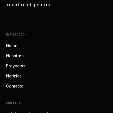
identidad propia.
NAVEGACIÓN
Home
Nosotrøs
Proyectos
Nøticias
Contacto
CONTACTO