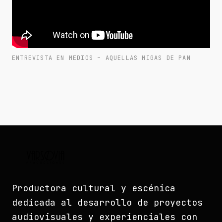
ENTREVISTA EN MEDIOS – AQUELLAS MIGAS DE PAN
Productora cultural y escénica
dedicada al desarrollo de proyectos
audiovisuales y experienciales con