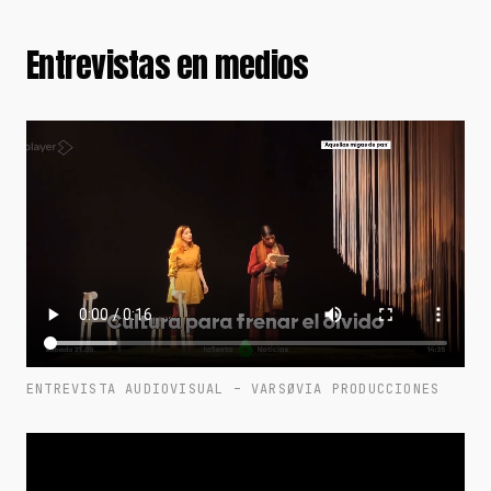
Entrevistas en medios
ENTREVISTA AUDIOVISUAL – VARSØVIA PRODUCCIONES