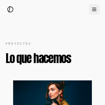
PROYECTOS
Lo que hacemos