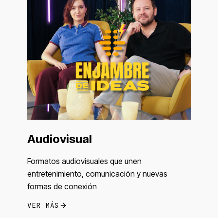
Audiovisual
Formatos audiovisuales que unen
entretenimiento, comunicación y nuevas
formas de conexión
VER MÁS