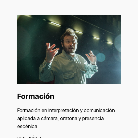
Formación
Formación en interpretación y comunicación
aplicada a cámara, oratoria y presencia
escénica