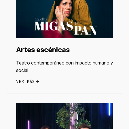
Artes escénicas
Teatro contemporáneo con impacto humano y
social
VER MÁS