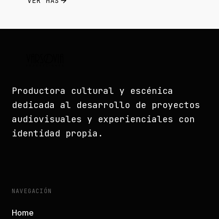
VER MÁS
Productora cultural y escénica
dedicada al desarrollo de proyectos
audiovisuales y experienciales con
identidad propia.
NAVEGACIÓN
Home