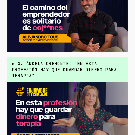
▶
1.
ÁNGELA CREMONTE: "EN ESTA
PROFESIÓN HAY QUE GUARDAR DINERO PARA
TERAPIA"