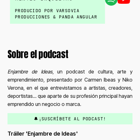
PRODUCIDO POR VARSOVIA
PRODUCCIONES & PANDA ANGULAR
Sobre el podcast
Enjambre de Ideas
, un podcast de cultura, arte y
emprendimiento, presentado por Carmen Ibeas y Niko
Verona, en el que entrevistamos a artistas, creadores,
deportistas… que aparte de su profesión principal hayan
emprendido un negocio o marca.
🔔¡SUSCRÍBETE AL PODCAST!
Tráiler 'Enjambre de Ideas'