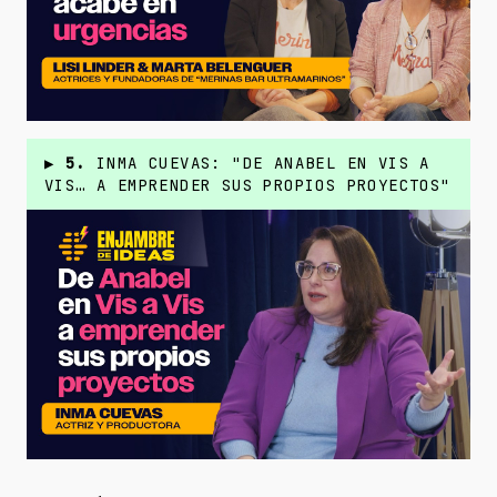
▶
5.
INMA CUEVAS: "DE ANABEL EN VIS A
VIS… A EMPRENDER SUS PROPIOS PROYECTOS"