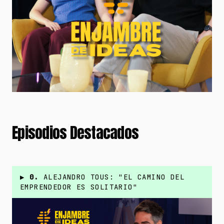
Episodios Destacados
▶
0.
ALEJANDRO TOUS: "EL CAMINO DEL
EMPRENDEDOR ES SOLITARIO"