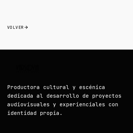
VOLVER
Productora cultural y escénica
dedicada al desarrollo de proyectos
audiovisuales y experienciales con
identidad propia.