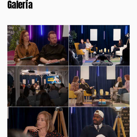
Galería