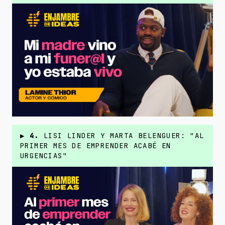
▶
4.
LISI LINDER Y MARTA BELENGUER: "AL
PRIMER MES DE EMPRENDER ACABÉ EN
URGENCIAS"