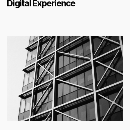
Digital Experience