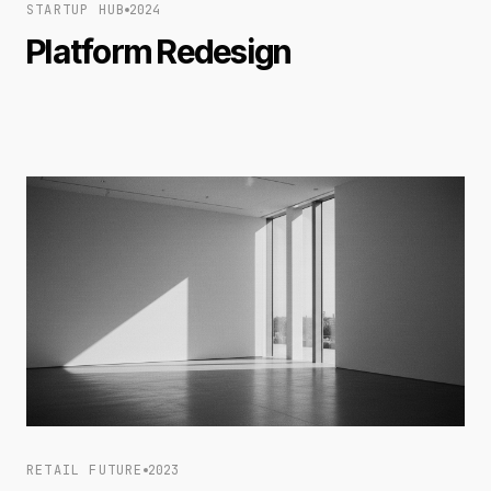
STARTUP HUB
2024
Platform Redesign
RETAIL FUTURE
2023