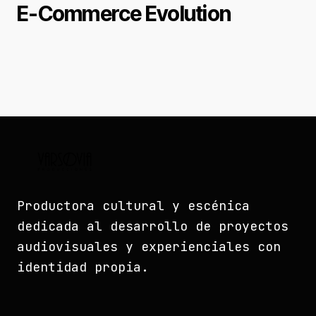
E-Commerce Evolution
Productora cultural y escénica
dedicada al desarrollo de proyectos
audiovisuales y experienciales con
identidad propia.